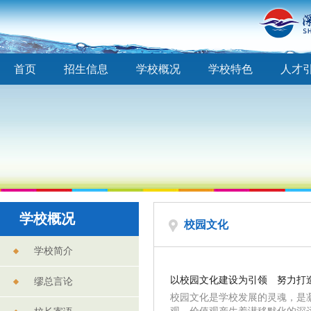
首页
招生信息
学校概况
学校特色
人才
学校概况
校园文化
学校简介
以校园文化建设为引领 努力打
缪总言论
校园文化是学校发展的灵魂，是