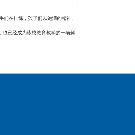
手们在排练，孩子们以饱满的精神、
，也已经成为该校教育教学的一项鲜