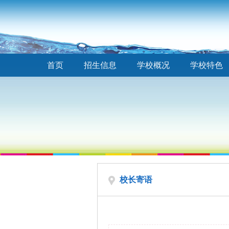
首页
招生信息
学校概况
学校特色
校长寄语