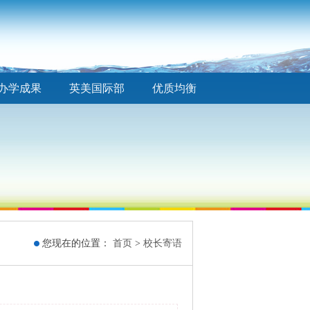
办学成果
英美国际部
优质均衡
您现在的位置：
首页
>
校长寄语